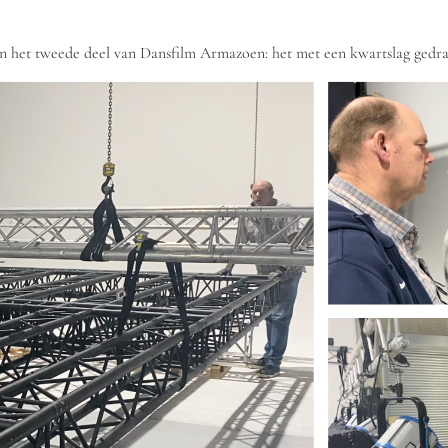
n het tweede deel van Dansfilm Armazoen: het met een kwartslag gedr