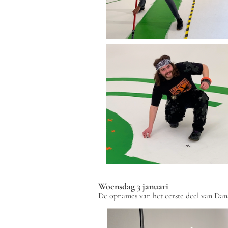
Woensdag 3 januari
De opnames van het eerste deel van Da