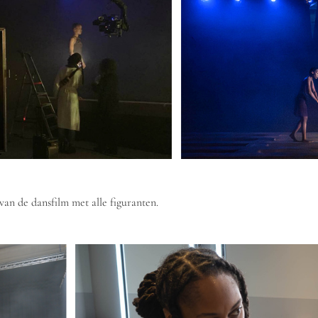
an de dansfilm met alle figuranten.