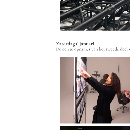
Zaterdag 6 januari
De eerste opnames van het tweede deel 