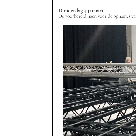
Donderdag 4 januari
De voorbereidingen voor de opnames va